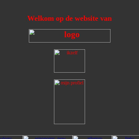
Welkom op de website van